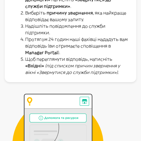
служби підтримки»
.
Виберіть
причину звернення
, яка найкраще
відповідає вашому запиту.
Надішліть повідомлення до служби
підтримки.
Протягом 24 годин наші фахівці нададуть вам
відповідь (ви отримаєте сповіщення в
Manager Portal
).
Щоб переглянути відповідь, натисніть
«Вхідні»
(під списком причин звернення у
вікні «Звернутися до служби підтримки»)
.