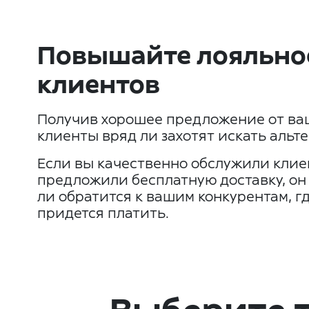
Повышайте лояльно
клиентов
Получив хорошее предложение от ва
клиенты вряд ли захотят искать альте
Если вы качественно обслужили клиен
предложили бесплатную доставку, он 
ли обратится к вашим конкурентам, гд
придется платить.