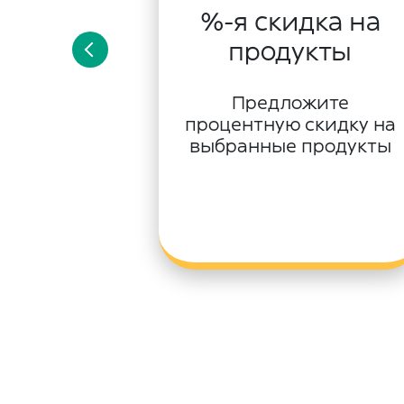
%-я скидка на
продукты
Предложите
процентную скидку на
выбранные продукты