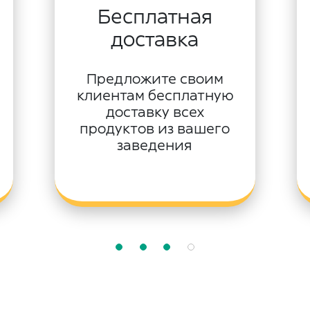
Бесплатная
доставка
Предложите своим
клиентам бесплатную
доставку всех
продуктов из вашего
заведения