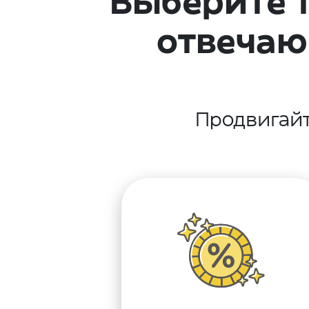
Выберите т
отвечаю
Продвигайт