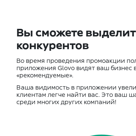
Вы сможете выделит
конкурентов
Во время проведения промоакции по
приложения Glovo видят ваш бизнес 
«рекомендуемые».
Ваша видимость в приложении увели
клиентам легче найти вас. Это ваш 
среди многих других компаний!