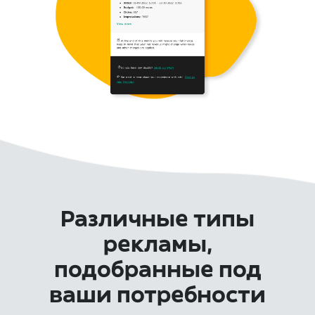
Различные типы
рекламы,
подобранные под
ваши потребности