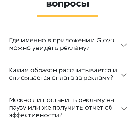
вопросы
Где именно в приложении Glovo
можно увидеть рекламу?
Каким образом рассчитывается и
списывается оплата за рекламу?
Можно ли поставить рекламу на
паузу или же получить отчет об
эффективности?