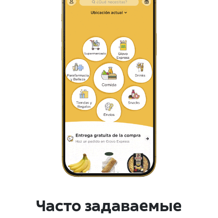
Часто задаваемые