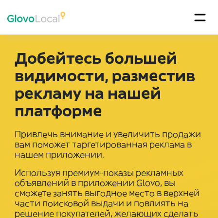
Добейтесь большей
видимости, разместив
рекламу на нашей
платформе
Привлечь внимание и увеличить продажи
вам поможет таргетированная реклама в
нашем приложении.
Используя премиум-показы рекламных
объявлений в приложении Glovo, вы
сможете занять выгодное место в верхней
части поисковой выдачи и повлиять на
решение покупателей, желающих сделать