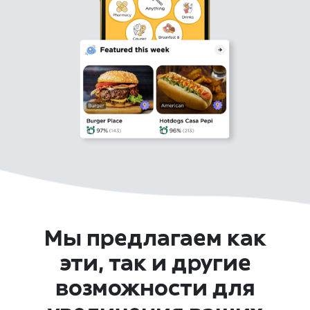
Мы предлагаем как
эти, так и другие
возможности для