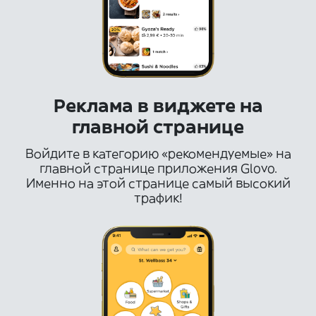
Реклама в виджете на
главной странице
Войдите в категорию «рекомендуемые» на
главной странице приложения Glovo.
Именно на этой странице самый высокий
трафик!