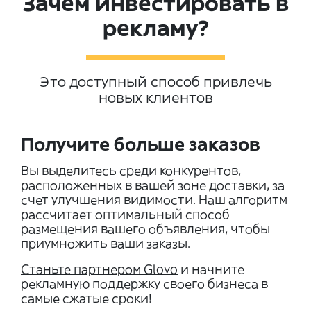
Зачем инвестировать в
рекламу?
Это доступный способ привлечь
новых клиентов
Получите больше заказов
Вы выделитесь среди конкурентов,
расположенных в вашей зоне доставки, за
счет улучшения видимости. Наш алгоритм
рассчитает оптимальный способ
размещения вашего объявления, чтобы
приумножить ваши заказы.
Станьте партнером Glovo
и начните
рекламную поддержку своего бизнеса в
самые сжатые сроки!