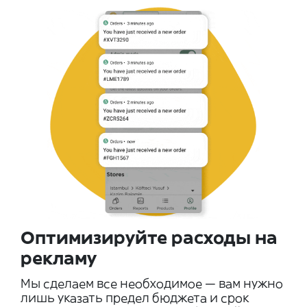
Оптимизируйте расходы на
рекламу
Мы сделаем все необходимое — вам нужно
лишь указать предел бюджета и срок