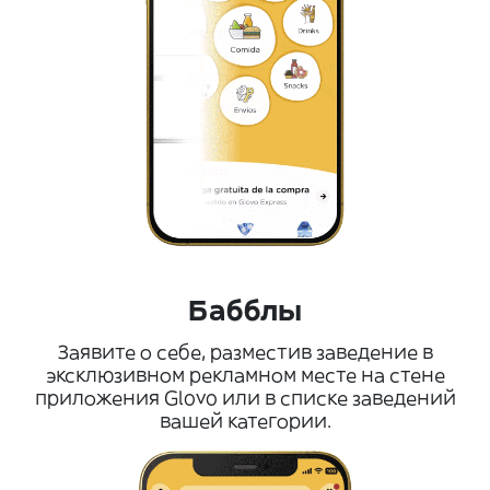
Бабблы
Заявите о себе, разместив заведение в
эксклюзивном рекламном месте на стене
приложения Glovo или в списке заведений
вашей категории.