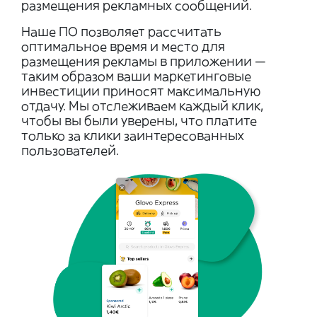
размещения рекламных сообщений.
Наше ПО позволяет рассчитать
оптимальное время и место для
размещения рекламы в приложении —
таким образом ваши маркетинговые
инвестиции приносят максимальную
отдачу. Мы отслеживаем каждый клик,
чтобы вы были уверены, что платите
только за клики заинтересованных
пользователей.