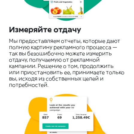
Измеряйте отдачу
Мы предоставляем отчеты, которые дают
полную картину рекламного процесса —
так вы безошибочно можете измерить
отдачу, получаемую от рекламной
кампании. Решение о том, продолжить
или приостановить ее, принимаете только
вы, исходя из собственных целей и
потребностей.