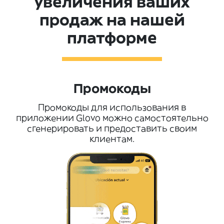
увеличения ваших
продаж на нашей
платформе
Промокоды
Промокоды для использования в
приложении Glovo можно самостоятельно
сгенерировать и предоставить своим
клиентам.