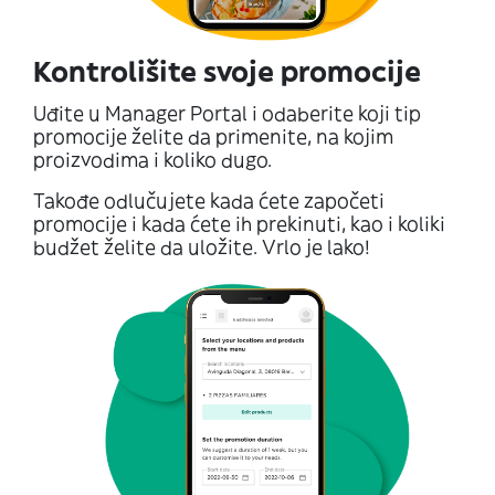
Kontrolišite svoje promocije
Uđite u Manager Portal i odaberite koji tip
promocije želite da primenite, na kojim
proizvodima i koliko dugo.
Takođe odlučujete kada ćete započeti
promocije i kada ćete ih prekinuti, kao i koliki
budžet želite da uložite. Vrlo je lako!