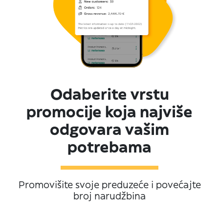
Odaberite vrstu
promocije koja najviše
odgovara vašim
potrebama
Promovišite svoje preduzeće i povećajte
broj narudžbina