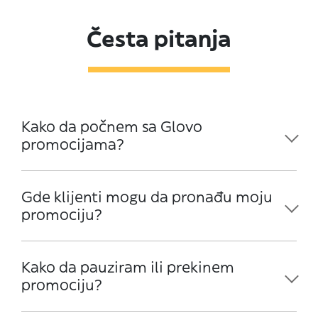
Česta pitanja
Kako da počnem sa Glovo
promocijama?
Gde klijenti mogu da pronađu moju
promociju?
Kako da pauziram ili prekinem
promociju?