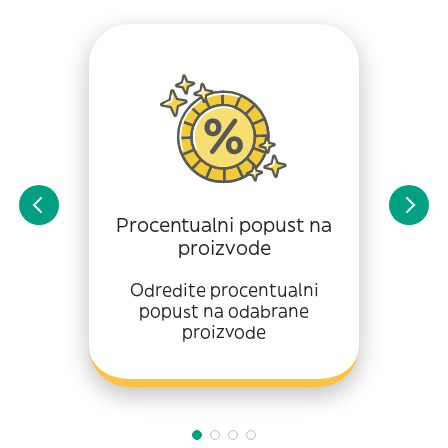
Procentualni popust na
proizvode
Odredite procentualni
popust na odabrane
proizvode