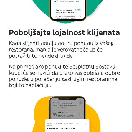
Poboljšajte lojalnost klijenata
Kada klijenti dobiju dobru ponudu iz vašeg
restorana, manja je verovatnoća da će
potražiti to negde drugde.
Na primer, ako ponudite besplatnu dostavu,
kupci će se navići da preko vas dobijaju dobre
ponude, u poređenju sa drugim restoranima
koji to naplaćuju.