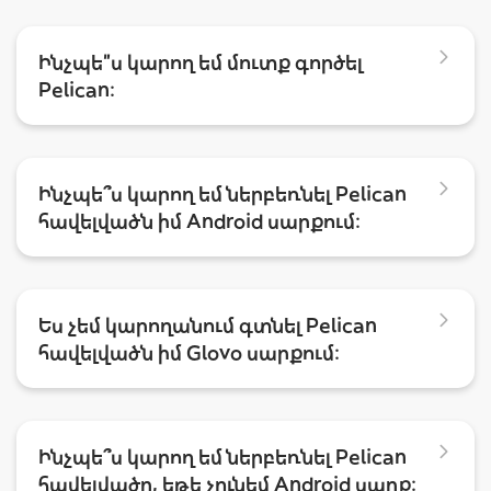
Ինչպե”ս կարող եմ մուտք գործել
Pelican:
Ինչպե՞ս կարող եմ ներբեռնել Pelican
հավելվածն իմ Android սարքում:
Ես չեմ կարողանում գտնել Pelican
հավելվածն իմ Glovo սարքում:
Ինչպե՞ս կարող եմ ներբեռնել Pelican
հավելվածը, եթե չունեմ Android սարք: