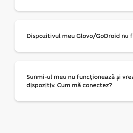
Dispozitivul meu Glovo/GoDroid nu 
Sunmi-ul meu nu funcționează și vre
dispozitiv. Cum mă conectez?