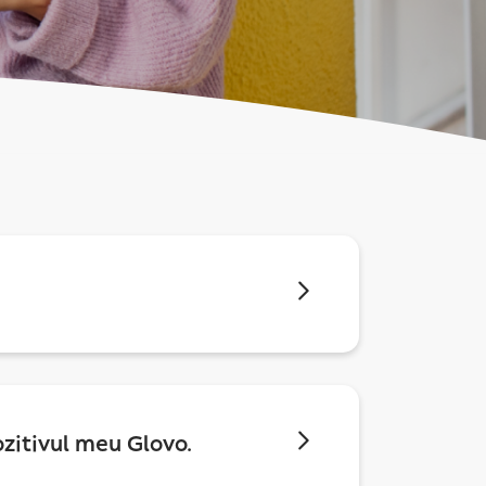
zitivul meu Glovo.