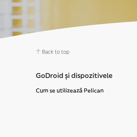
Back to top
GoDroid și dispozitivele
Cum se utilizează Pelican