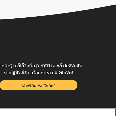
cepeți călătoria pentru a vă dezvolta
și digitaliza afacerea cu Glovo!
Devino Partener