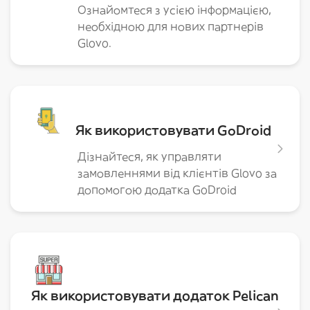
Ознайомтеся з усією інформацією,
необхідною для нових партнерів
Glovo.
Як використовувати GoDroid
Дізнайтеся, як управляти
замовленнями від клієнтів Glovo за
допомогою додатка GoDroid
Як використовувати додаток Pelican