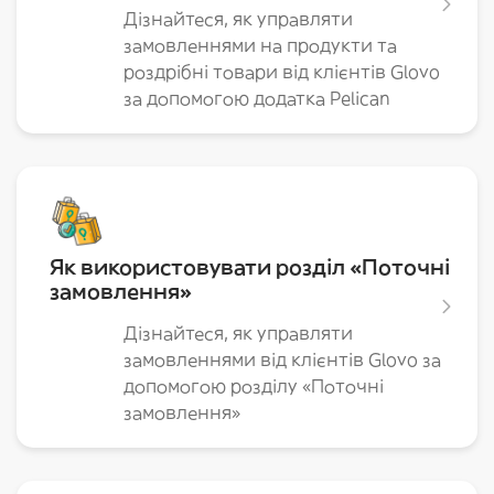
Дізнайтеся, як управляти
замовленнями на продукти та
роздрібні товари від клієнтів Glovo
за допомогою додатка Pelican
Як використовувати розділ «Поточні
замовлення»
Дізнайтеся, як управляти
замовленнями від клієнтів Glovo за
допомогою розділу «Поточні
замовлення»