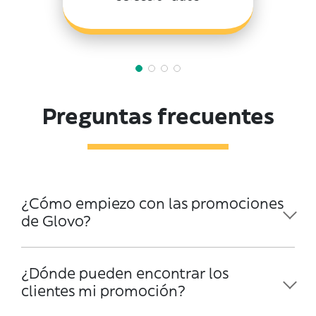
Preguntas frecuentes
¿Cómo empiezo con las promociones
de Glovo?
¿Dónde pueden encontrar los
clientes mi promoción?