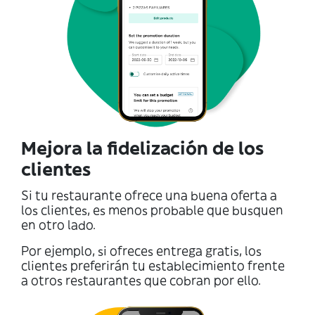
Mejora la fidelización de los
clientes
Si tu restaurante ofrece una buena oferta a
los clientes, es menos probable que busquen
en otro lado.
Por ejemplo, si ofreces entrega gratis, los
clientes preferirán tu establecimiento frente
a otros restaurantes que cobran por ello.