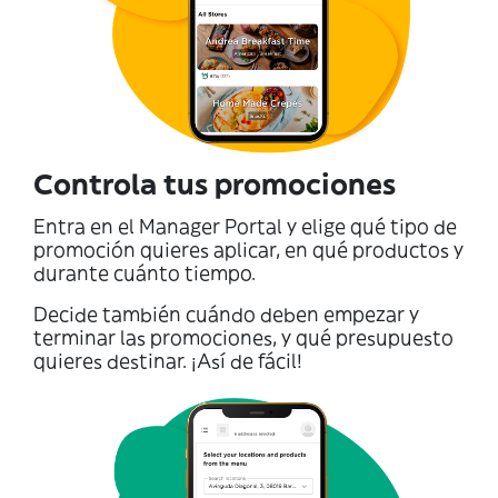
Controla tus promociones
Entra en el Manager Portal y elige qué tipo de
promoción quieres aplicar, en qué productos y
durante cuánto tiempo.
Decide también cuándo deben empezar y
terminar las promociones, y qué presupuesto
quieres destinar. ¡Así de fácil!