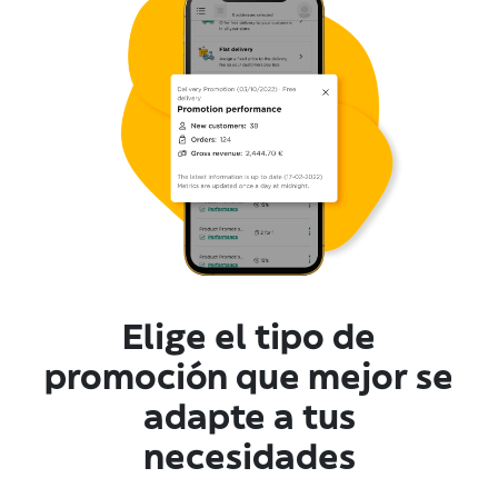
Elige el tipo de
promoción que mejor se
adapte a tus
necesidades