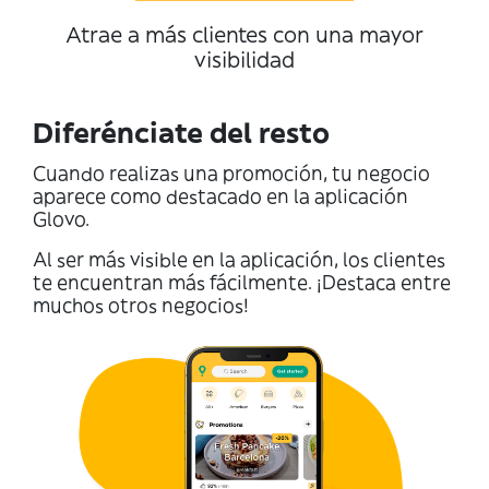
Atrae a más clientes con una mayor
visibilidad
Diferénciate del resto
Cuando realizas una promoción, tu negocio
aparece como destacado en la aplicación
Glovo.
Al ser más visible en la aplicación, los clientes
te encuentran más fácilmente. ¡Destaca entre
muchos otros negocios!