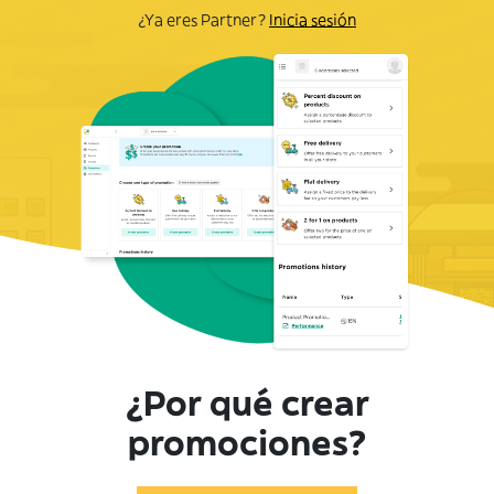
¿Ya eres Partner?
Inicia sesión
¿Por qué crear
promociones?