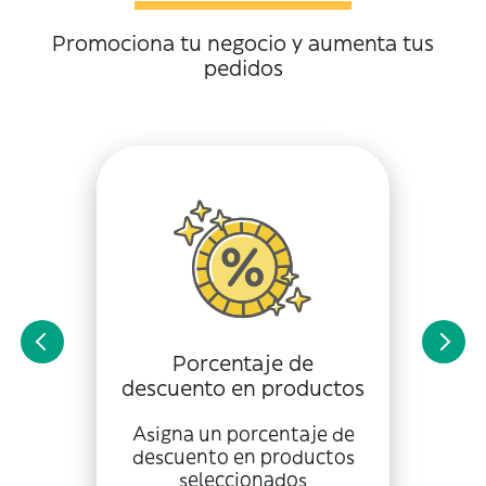
Promociona tu negocio y aumenta tus
pedidos
Porcentaje de
descuento en productos
Asigna un porcentaje de
descuento en productos
seleccionados