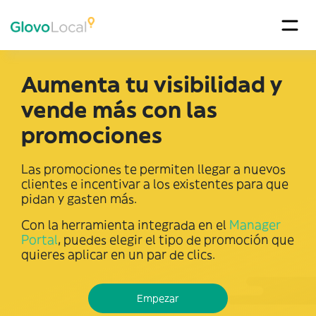
Aumenta tu visibilidad y
vende más con las
promociones
Las promociones te permiten llegar a nuevos
clientes e incentivar a los existentes para que
pidan y gasten más.
Con la herramienta integrada en el
Manager
Portal
, puedes elegir el tipo de promoción que
quieres aplicar en un par de clics.
Empezar