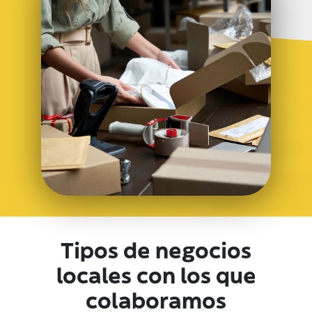
Tipos de negocios
locales con los que
colaboramos