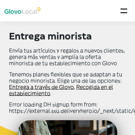
Entrega minorista
Envía tus artículos y regalos a nuevos clientes,
genera más ventas y amplía la oferta
minorista de tu establecimiento con Glovo
Tenemos planes flexibles que se adaptan a tu
negocio minorista. Elige una de las opciones:
Entrega a través de Glovo
,
Recogida en el
establecimiento
.
Error loading DH signup form from:
https://external.ssu.deliveryhero.io/_next/static