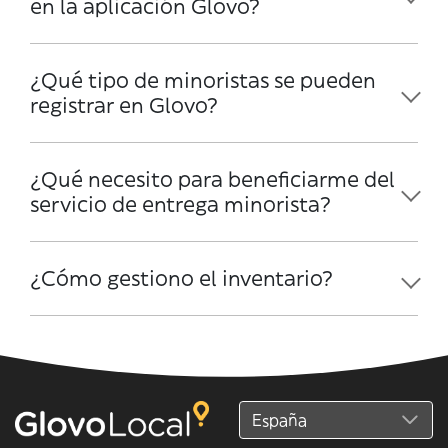
en la aplicación Glovo?
¿Qué tipo de minoristas se pueden
registrar en Glovo?
¿Qué necesito para beneficiarme del
servicio de entrega minorista?
¿Cómo gestiono el inventario?