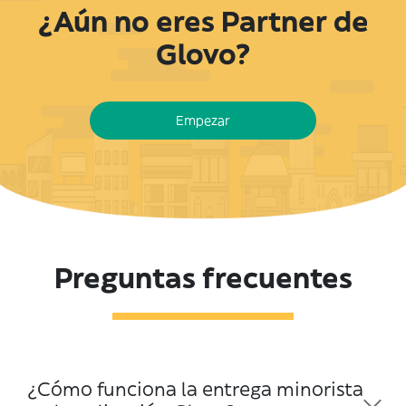
¿Aún no eres Partner de
Glovo?
Empezar
Preguntas frecuentes
¿Cómo funciona la entrega minorista