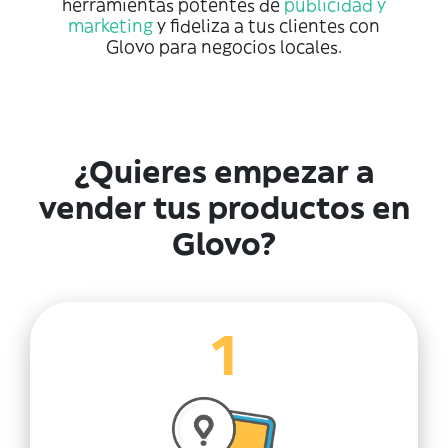
herramientas potentes de
publicidad y
marketing
y fideliza a tus clientes con
Glovo para negocios locales.
¿Quieres empezar a
vender tus productos en
Glovo?
1