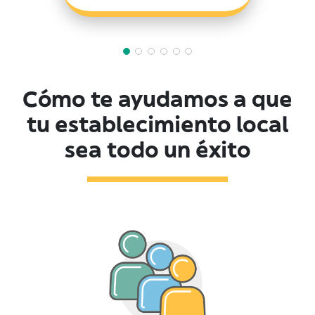
Cómo te ayudamos a que
tu establecimiento local
sea todo un éxito