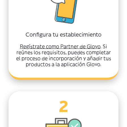
Configura tu establecimiento
Regístrate como Partner de Glovo
. Si
reúnes los requisitos, puedes completar
el proceso de incorporación y añadir tus
productos a la aplicación Glovo.
2