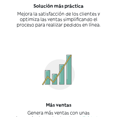
Solución más práctica
Mejora la satisfacción de los clientes y
optimiza las ventas simplificando el
proceso para realizar pedidos en línea.
Más ventas
Genera más ventas con unas