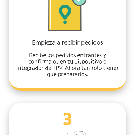
Empieza a recibir pedidos
Recibe los pedidos entrantes y
confírmalos en tu dispositivo o
integrador de TPV. Ahora tan solo tienes
que prepararlos.
3