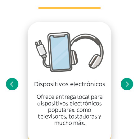
Dispositivos electrónicos
Ofrece entrega local para
dispositivos electrónicos
populares, como
televisores, tostadoras y
mucho más.