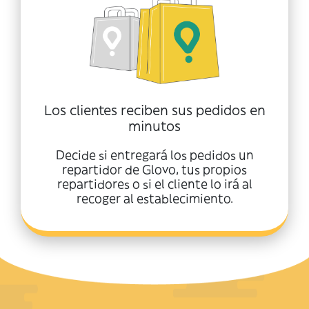
Los clientes reciben sus pedidos en
minutos
Decide si entregará los pedidos un
repartidor de Glovo, tus propios
repartidores o si el cliente lo irá al
recoger al establecimiento.