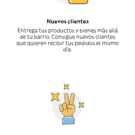
Nuevos clientes
Entrega tus productos y bienes más allá
de tu barrio. Consigue nuevos clientes
que quieren recibir tus pedidos el mismo
día.