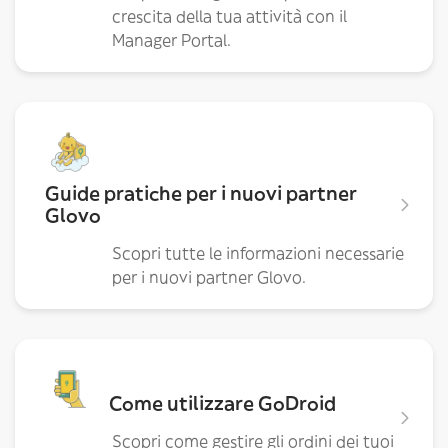
crescita della tua attività con il
Manager Portal.
Guide pratiche per i nuovi partner
Glovo
Scopri tutte le informazioni necessarie
per i nuovi partner Glovo.
Come utilizzare GoDroid
Scopri come gestire gli ordini dei tuoi