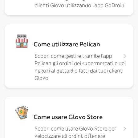
clienti Glovo utilizzando l'app GoDroid
Come utilizzare Pelican
Scopri come gestire tramite l’app
Pelican gli ordini dei supermercati e dei
negozi al dettaglio fatti dai tuoi clienti
Glovo
Come usare Glovo Store
Scopri come usare Glovo Store per
velocizzare gli ordini, ottenere