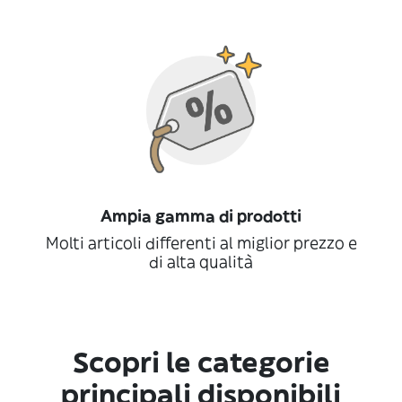
Ampia gamma di prodotti
Molti articoli differenti al miglior prezzo e
di alta qualità
Scopri le categorie
principali disponibili