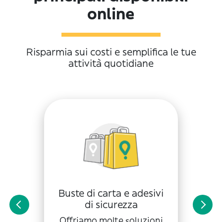
online
Risparmia sui costi e semplifica le tue
attività quotidiane
Buste di carta e adesivi
di sicurezza
Offriamo molte soluzioni