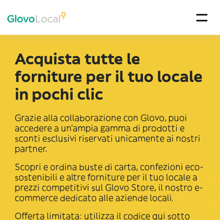
Acquista tutte le
forniture per il tuo locale
in pochi clic
Grazie alla collaborazione con Glovo, puoi
accedere a un’ampia gamma di prodotti e
sconti esclusivi riservati unicamente ai nostri
partner.
Scopri e ordina buste di carta, confezioni eco-
sostenibili e altre forniture per il tuo locale a
prezzi competitivi sul Glovo Store, il nostro e-
commerce dedicato alle aziende locali.
Offerta limitata: utilizza il codice qui sotto