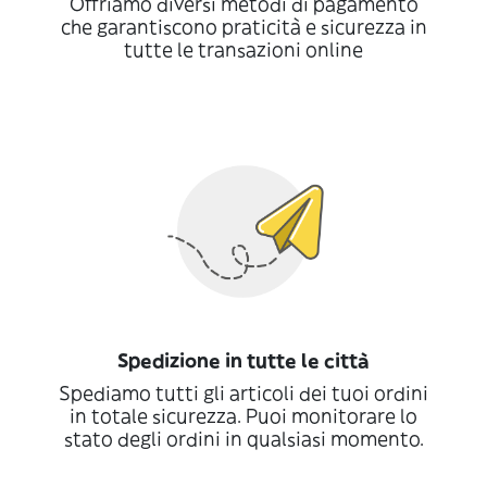
Offriamo diversi metodi di pagamento
che garantiscono praticità e sicurezza in
tutte le transazioni online
Spedizione in tutte le città
Spediamo tutti gli articoli dei tuoi ordini
in totale sicurezza. Puoi monitorare lo
stato degli ordini in qualsiasi momento.