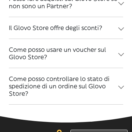
non sono un Partner?
Il Glovo Store offre degli sconti?
Come posso usare un voucher sul
Glovo Store?
Come posso controllare lo stato di
spedizione di un ordine sul Glovo
Store?