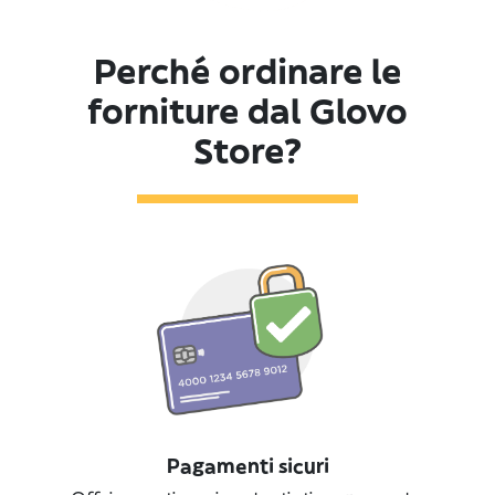
Perché ordinare le
forniture dal Glovo
Store?
Pagamenti sicuri