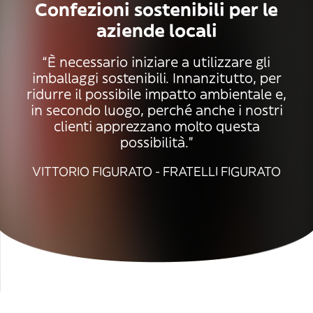
Confezioni sostenibili per le
aziende locali
“È necessario iniziare a utilizzare gli
imballaggi sostenibili. Innanzitutto, per
ridurre il possibile impatto ambientale e,
in secondo luogo, perché anche i nostri
clienti apprezzano molto questa
possibilità.”
VITTORIO FIGURATO - FRATELLI FIGURATO