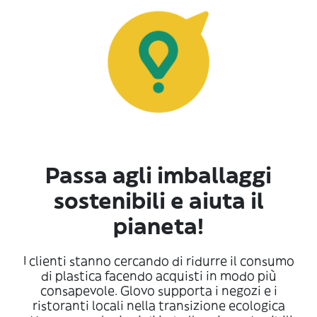
Passa agli imballaggi
sostenibili e aiuta il
pianeta!
I clienti stanno cercando di ridurre il consumo
di plastica facendo acquisti in modo più
consapevole. Glovo supporta i negozi e i
ristoranti locali nella transizione ecologica