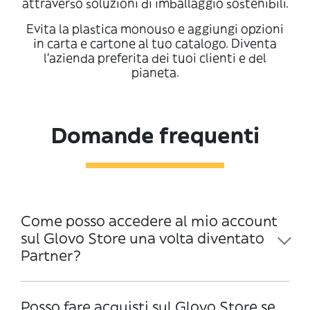
attraverso soluzioni di imballaggio sostenibili.
Evita la plastica monouso e aggiungi opzioni
in carta e cartone al tuo catalogo. Diventa
l’azienda preferita dei tuoi clienti e del
pianeta.
Domande frequenti
Come posso accedere al mio account
sul Glovo Store una volta diventato
Partner?
Posso fare acquisti sul Glovo Store se