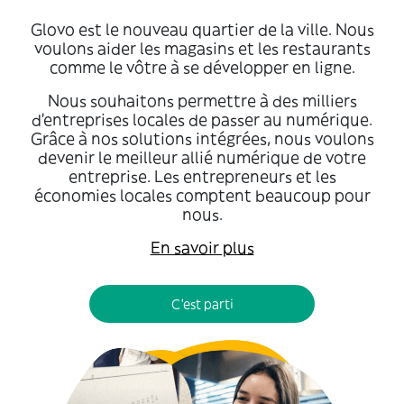
Glovo est le nouveau quartier de la ville. Nous
voulons aider les magasins et les restaurants
comme le vôtre à se développer en ligne.
Nous souhaitons permettre à des milliers
d’entreprises locales de passer au numérique.
Grâce à nos solutions intégrées, nous voulons
devenir le meilleur allié numérique de votre
entreprise. Les entrepreneurs et les
économies locales comptent beaucoup pour
nous.
En savoir plus
C'est parti