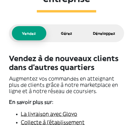
Vendez
Gérez
Développez
Vendez à de nouveaux clients
dans d'autres quartiers
Augmentez vos commandes en atteignant
plus de clients grâce à notre marketplace en
ligne et à notre réseau de coursiers.
En savoir plus sur:
La livraison avec Glovo
Collecte à l’établissement