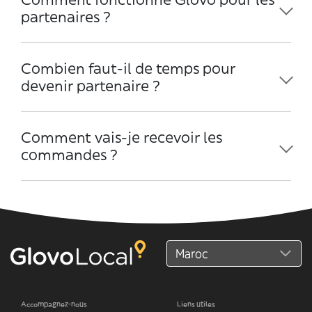
partenaires ?
Combien faut-il de temps pour
devenir partenaire ?
Comment vais-je recevoir les
commandes ?
Accompagnez-nous
Liens utiles