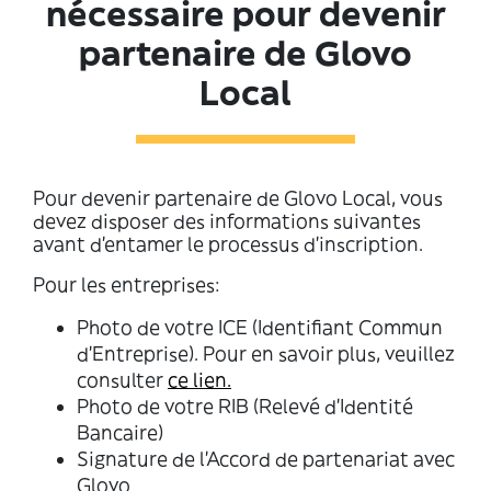
nécessaire pour devenir
partenaire de Glovo
Local
Pour devenir partenaire de Glovo Local, vous
devez disposer des informations suivantes
avant d'entamer le processus d'inscription.
Pour les entreprises:
Photo de votre ICE (Identifiant Commun
d'Entreprise). Pour en savoir plus, veuillez
consulter
ce lien.
Photo de votre RIB (Relevé d’Identité
Bancaire)
Signature de l'Accord de partenariat avec
Glovo