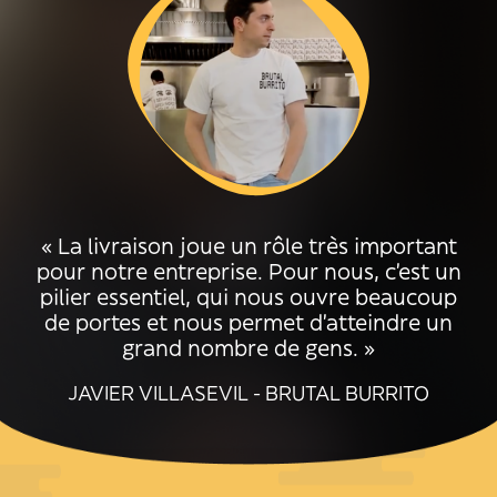
« La livraison joue un rôle très important
pour notre entreprise. Pour nous, c’est un
pilier essentiel, qui nous ouvre beaucoup
de portes et nous permet d’atteindre un
grand nombre de gens. »
JAVIER VILLASEVIL - BRUTAL BURRITO