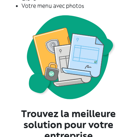
Votre menu avec photos
Trouvez la meilleure
solution pour votre
entreprise