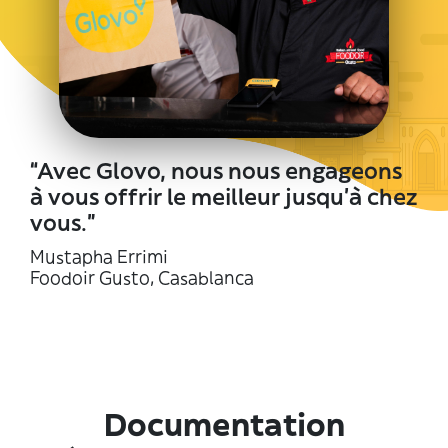
“Avec Glovo, nous nous engageons
à vous offrir le meilleur jusqu'à chez
vous.”
Mustapha Errimi
Foodoir Gusto, Casablanca
Documentation