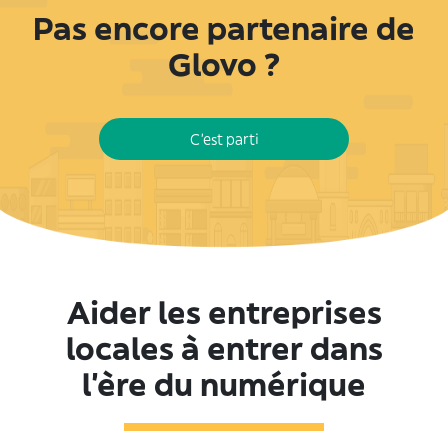
Pas encore partenaire de
Glovo ?
C'est parti
Aider les entreprises
locales à entrer dans
l’ère du numérique