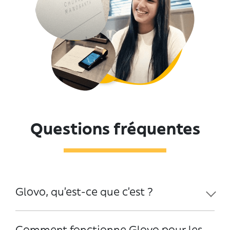
Questions fréquentes
Glovo, qu’est-ce que c’est ?
Comment fonctionne Glovo pour les