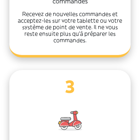
commandes
Recevez de nouvelles commandes et
acceptez-les sur votre tablette ou votre
système de point de vente. Il ne vous
reste ensuite plus qu'à préparer les
commandes.
3