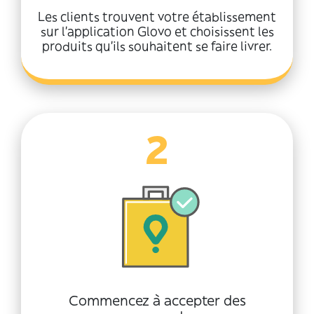
Les clients trouvent votre établissement
sur l'application Glovo et choisissent les
produits qu'ils souhaitent se faire livrer.
2
Commencez à accepter des