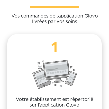
Vos commandes de l’application Glovo
livrées par vos soins
1
Votre établissement est répertorié
sur l’application Glovo