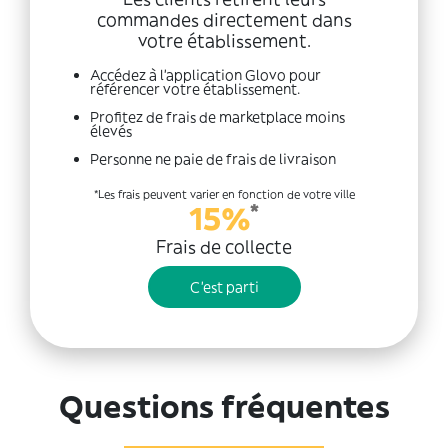
commandes directement dans
votre établissement.
Accédez à l'application Glovo pour
référencer votre établissement.
Profitez de frais de marketplace moins
élevés
Personne ne paie de frais de livraison
*Les frais peuvent varier en fonction de votre ville
*
15%
Frais de collecte
C'est parti
Questions fréquentes