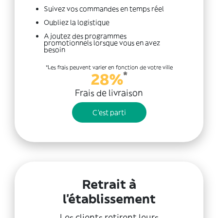
Suivez vos commandes en temps réel
Oubliez la logistique
Ajoutez des programmes
promotionnels lorsque vous en avez
besoin
*Les frais peuvent varier en fonction de votre ville
*
28%
Frais de livraison
C'est parti
Retrait à
l'établissement
Les clients retirent leurs