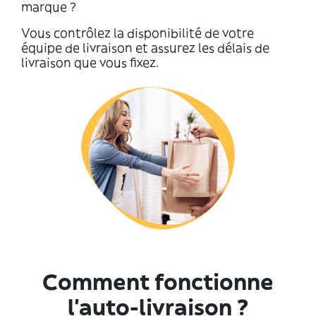
marque ?
Vous contrôlez la disponibilité de votre
équipe de livraison et assurez les délais de
livraison que vous fixez.
Comment fonctionne
l’auto-livraison ?