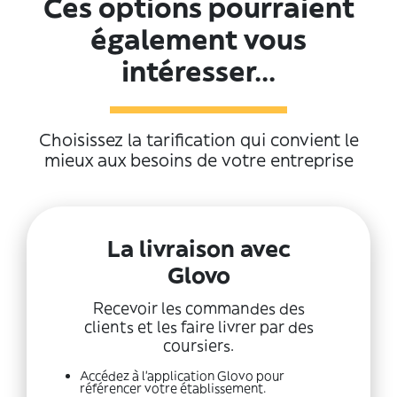
Ces options pourraient
également vous
intéresser...
Choisissez la tarification qui convient le
mieux aux besoins de votre entreprise
La livraison avec
Glovo
Recevoir les commandes des
clients et les faire livrer par des
coursiers.
Accédez à l'application Glovo pour
référencer votre établissement.