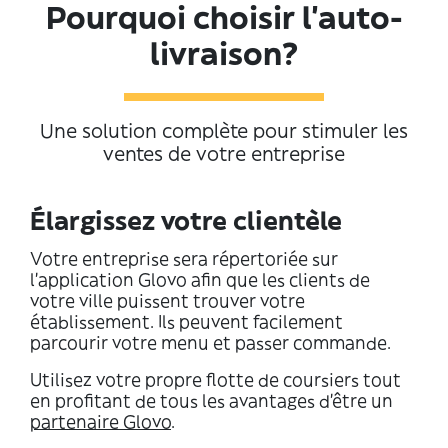
Pourquoi choisir l'auto-
livraison?
Une solution complète pour stimuler les
ventes de votre entreprise
Élargissez votre clientèle
Votre entreprise sera répertoriée sur
l’application Glovo afin que les clients de
votre ville puissent trouver votre
établissement. Ils peuvent facilement
parcourir votre menu et passer commande.
Utilisez votre propre flotte de coursiers tout
en profitant de tous les avantages d'être un
partenaire Glovo
.