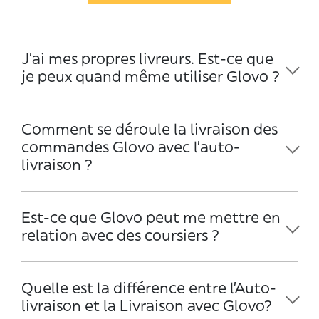
J’ai mes propres livreurs. Est-ce que
je peux quand même utiliser Glovo ?
Comment se déroule la livraison des
commandes Glovo avec l’auto-
livraison ?
Est-ce que Glovo peut me mettre en
relation avec des coursiers ?
Quelle est la différence entre l'Auto-
livraison et la Livraison avec Glovo?