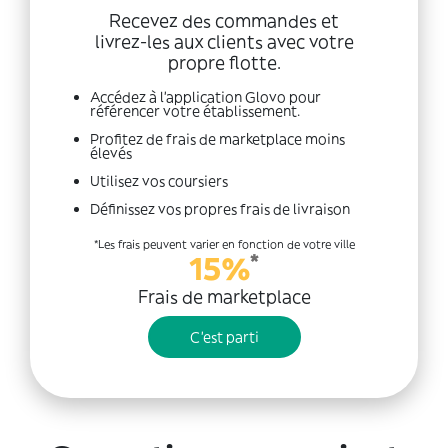
Recevez des commandes et
livrez-les aux clients avec votre
propre flotte.
Accédez à l'application Glovo pour
référencer votre établissement.
Profitez de frais de marketplace moins
élevés
Utilisez vos coursiers
Définissez vos propres frais de livraison
*Les frais peuvent varier en fonction de votre ville
*
15%
Frais de marketplace
C'est parti