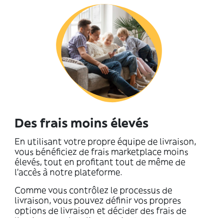
Des frais moins élevés
En utilisant votre propre équipe de livraison,
vous bénéficiez de frais marketplace moins
élevés, tout en profitant tout de même de
l’accès à notre plateforme.
Comme vous contrôlez le processus de
livraison, vous pouvez définir vos propres
options de livraison et décider des frais de