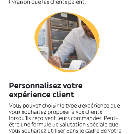
livraison que les clients paient.
Personnalisez votre
expérience client
Vous pouvez choisir le type d'expérience que
vous souhaitez proposer à vos clients
lorsqu'ils reçoivent leurs commandes. Peut-
être une formule de salutation spéciale que
vous souhaitez utiliser dans le cadre de votre