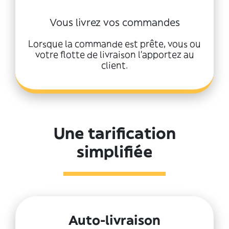
Vous livrez vos commandes
Lorsque la commande est prête, vous ou
votre flotte de livraison l'apportez au
client.
Une tarification
simplifiée
Auto-livraison