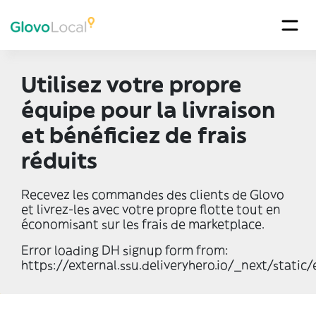
Utilisez votre propre
équipe pour la livraison
et bénéficiez de frais
réduits
Recevez les commandes des clients de Glovo
et livrez-les avec votre propre flotte tout en
économisant sur les frais de marketplace.
Error loading DH signup form from:
https://external.ssu.deliveryhero.io/_next/static