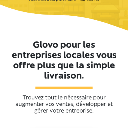
Glovo pour les
entreprises locales vous
offre plus que la simple
livraison.
Trouvez tout le nécessaire pour
augmenter vos ventes, développer et
gérer votre entreprise.