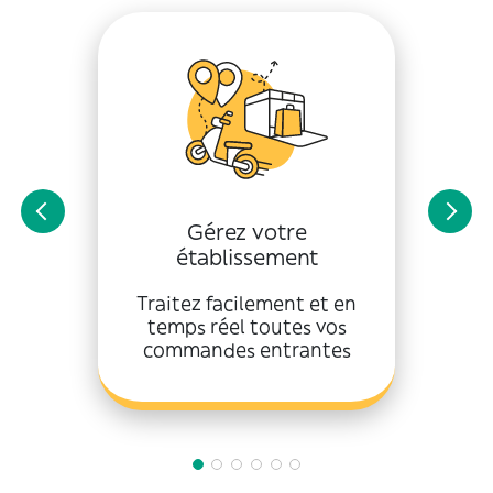
Gérez votre
établissement
Traitez facilement et en
temps réel toutes vos
commandes entrantes