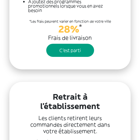
Ajoutez des programmes
promotionnels lorsque vous en avez
besoin
*Les frais peuvent varier en fonction de votre ville
*
28%
Frais de livraison
C'est parti
Retrait à
l'établissement
Les clients retirent leurs
commandes directement dans
votre établissement.