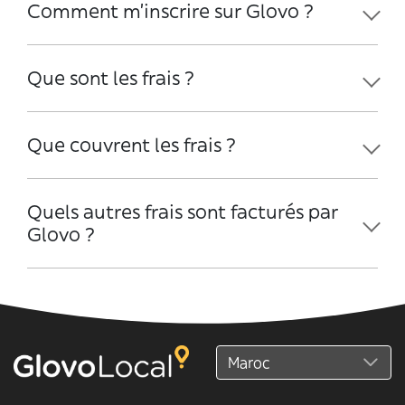
Comment m'inscrire sur Glovo ?
Que sont les frais ?
Que couvrent les frais ?
Quels autres frais sont facturés par
Glovo ?