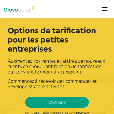
Options de tarification
pour les petites
entreprises
Augmentez vos ventes et attirez de nouveaux
clients en choisissant l'option de tarification
qui convient le mieux à vos besoins.
Commencez à recevoir des commandes et
développez votre activité !
C'est parti
Vous êtes déjà partenaire ?
Connexion