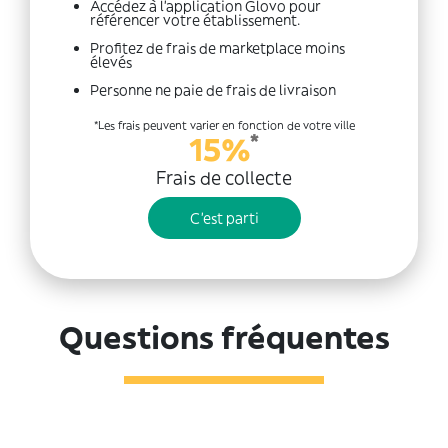
Accédez à l'application Glovo pour
référencer votre établissement.
Profitez de frais de marketplace moins
élevés
Personne ne paie de frais de livraison
*Les frais peuvent varier en fonction de votre ville
*
15%
Frais de collecte
C'est parti
Questions fréquentes