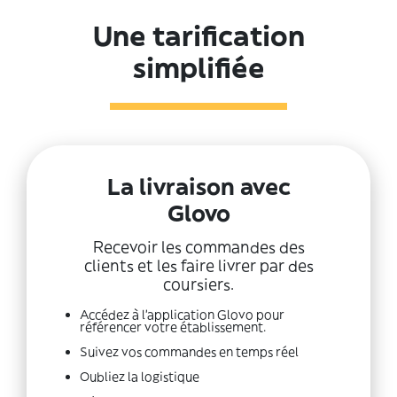
Une tarification
simplifiée
La livraison avec
Glovo
Recevoir les commandes des
clients et les faire livrer par des
coursiers.
Accédez à l'application Glovo pour
référencer votre établissement.
Suivez vos commandes en temps réel
Oubliez la logistique