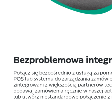
Bezproblemowa integr
Połącz się bezpośrednio z usługą za po
POS lub systemu do zarządzania zamówie
zintegrowani z większością partnerów tec
dodawaj zamówienia ręcznie w naszej apli
lub utwórz niestandardowe połączenie z 