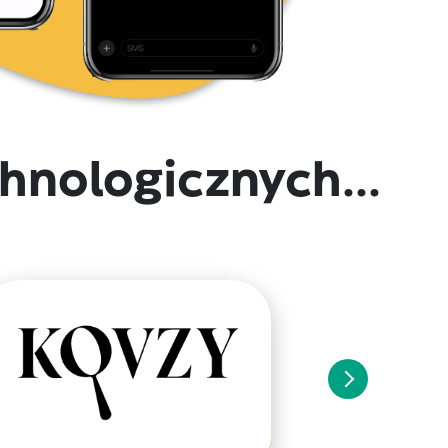
hnologicznych...