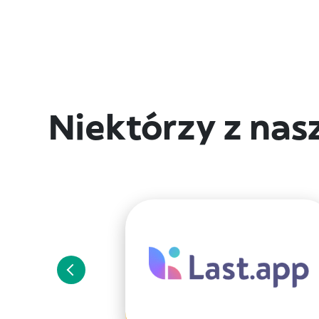
Niektórzy z nas