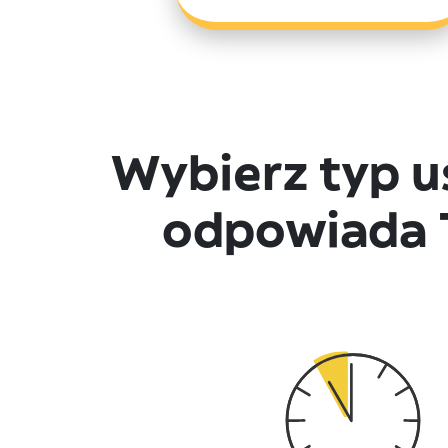
Wybierz typ u
odpowiada 