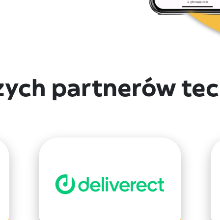
zych partnerów tec