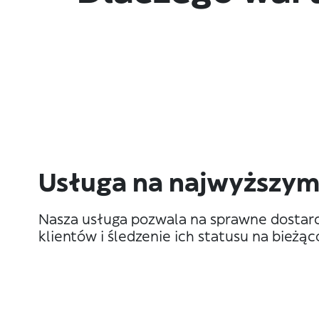
Usługa na najwyższym
Nasza usługa pozwala na sprawne dostar
klientów i śledzenie ich statusu na bieżąc