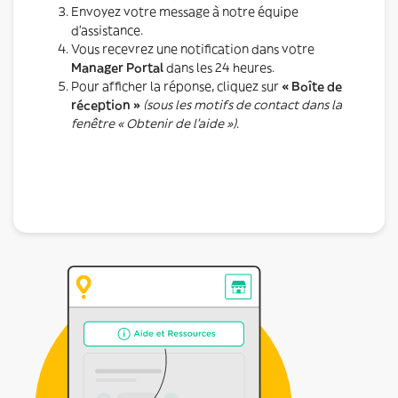
Envoyez votre message à notre équipe
d’assistance.
Vous recevrez une notification dans votre
Manager Portal
dans les 24 heures.
Pour afficher la réponse, cliquez sur
« Boîte de
réception »
(sous les motifs de contact dans la
fenêtre « Obtenir de l’aide »)
.