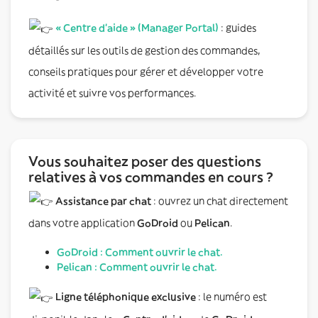
« Centre d’aide » (Manager Portal)
: guides
détaillés sur les outils de gestion des commandes,
conseils pratiques pour gérer et développer votre
activité et suivre vos performances.
Vous souhaitez poser des questions
relatives à vos commandes en cours ?
Assistance par chat
: ouvrez un chat directement
dans votre application
GoDroid
ou
Pelican
.
GoDroid : Comment ouvrir le chat
.
Pelican : Comment ouvrir le chat
.
Ligne téléphonique exclusive
: le numéro est