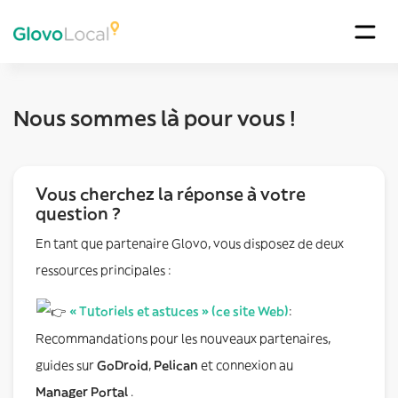
Nous sommes là pour vous !
Vous cherchez la réponse à votre
question ?
En tant que partenaire Glovo, vous disposez de deux
ressources principales :
« Tutoriels et astuces » (ce site Web)
:
Recommandations pour les nouveaux partenaires,
guides sur
GoDroid
,
Pelican
et connexion au
Manager Portal
.