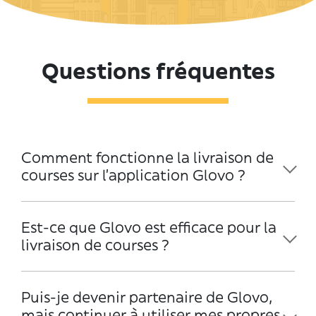
Questions fréquentes
Comment fonctionne la livraison de
courses sur l'application Glovo ?
Est-ce que Glovo est efficace pour la
livraison de courses ?
Puis-je devenir partenaire de Glovo,
mais continuer à utiliser mes propres