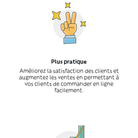
Plus pratique
Améliorez la satisfaction des clients et
augmentez les ventes en permettant à
vos clients de commander en ligne
facilement.