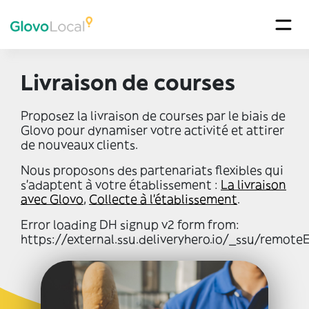
Livraison de courses
Proposez la livraison de courses par le biais de
Glovo pour dynamiser votre activité et attirer
de nouveaux clients.
Nous proposons des partenariats flexibles qui
s'adaptent à votre établissement :
La livraison
avec Glovo
,
Collecte à l’établissement
.
Error loading DH signup v2 form from:
https://external.ssu.deliveryhero.io/_ssu/remoteE