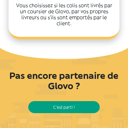
Vous choisissez si les colis sont livrés par
un coursier de Glovo, par vos propres
livreurs ou s'ils sont emportés par le
client.
Pas encore partenaire de
Glovo ?
C'est parti !