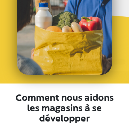
Comment nous aidons
les magasins à se
développer