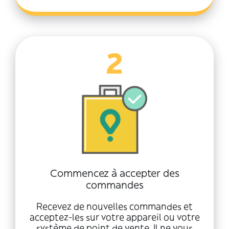
2
Commencez à accepter des
commandes
Recevez de nouvelles commandes et
acceptez-les sur votre appareil ou votre
système de point de vente. Il ne vous