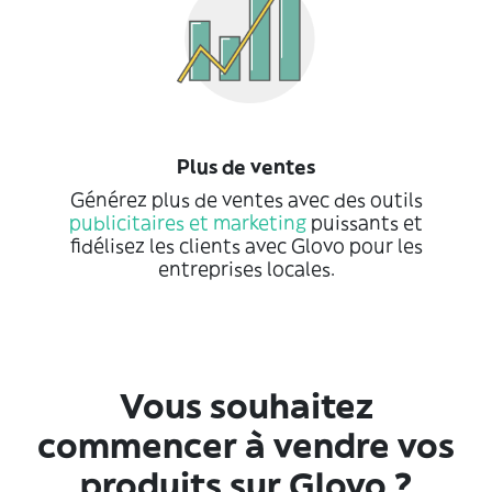
Plus de ventes
Générez plus de ventes avec des outils
publicitaires et marketing
puissants et
fidélisez les clients avec Glovo pour les
entreprises locales.
Vous souhaitez
commencer à vendre vos
produits sur Glovo ?