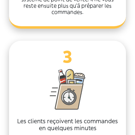
reste ensuite plus qu'à préparer les
commandes.
3
Les clients reçoivent les commandes
en quelques minutes