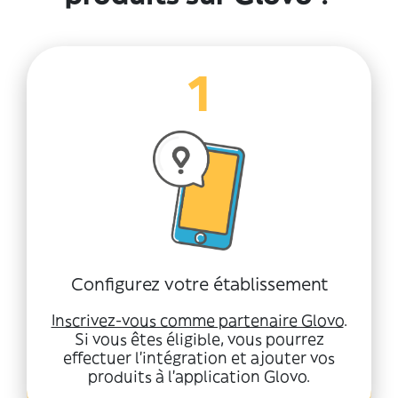
1
Configurez votre établissement
Inscrivez-vous comme partenaire Glovo
.
Si vous êtes éligible, vous pourrez
effectuer l'intégration et ajouter vos
produits à l'application Glovo.