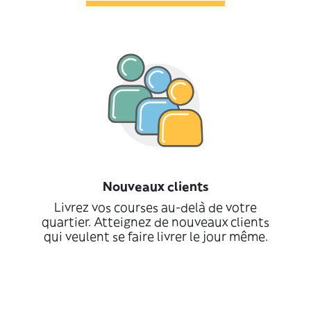
Nouveaux clients
Livrez vos courses au-delà de votre
quartier. Atteignez de nouveaux clients
qui veulent se faire livrer le jour même.