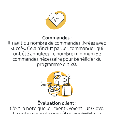
Commandes :
Il s’agit du nombre de commandes livrées avec
succès. Cela n'inclut pas les commandes qui
ont été annulées.Le nombre minimum de
commandes nécessaire pour bénéficier du
programme est 20.
Évaluation client :
C’est la note que les clients voient sur Glovo.
La note minimale pour être admissible au