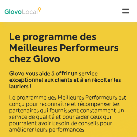
Le programme des
Meilleures Performeurs
chez Glovo
Glovo vous aide à offrir un service
exceptionnel aux clients et à en récolter les
lauriers !
Le programme des Meilleures Performeurs est
conçu pour reconnaître et récompenser les
partenaires qui fournissent constamment un
service de qualité et pour aider ceux qui
pourraient avoir besoin de conseils pour
améliorer leurs performances.