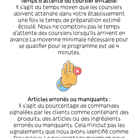
Temps d'attente du coursier évitable:
Il s'agit du temps moyen que les coursiers
doivent attendre dans votre établissement
une fois le temps de préparation estimé
écoulé. Nous ne comptons pas le temps
d'attente des coursiers lorsqu'ils arrivent en
avance.La moyenne minimale nécessaire pour
se qualifier pour le programme est de 4
minutes.
Articles erronés ou manquants :
Il s'agit du pourcentage de commandes
signalées par les clients comme contenant des
produits, des articles ou des ingrédients
erronés ou manquants. Cela n’inclut pas les
signalements que nous avons identifié comme