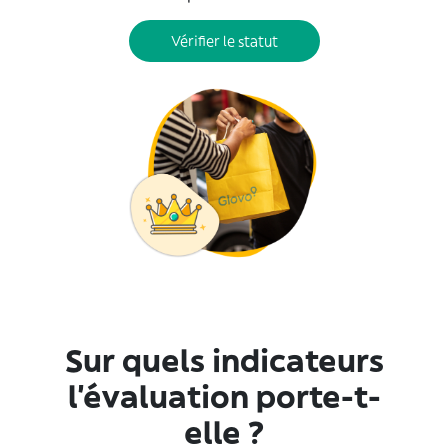
Vérifier le statut
Sur quels indicateurs
l’évaluation porte-t-
elle ?