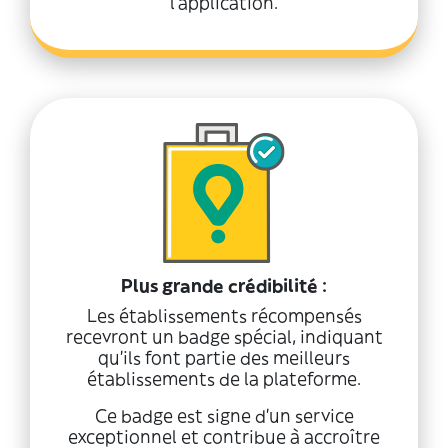
l'application.
Plus grande crédibilité :
Les établissements récompensés
recevront un badge spécial, indiquant
qu’ils font partie des meilleurs
établissements de la plateforme.
Ce badge est signe d’un service
exceptionnel et contribue à accroître