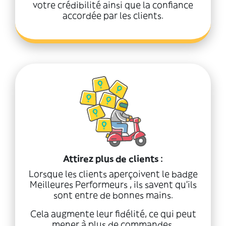
votre crédibilité ainsi que la confiance
accordée par les clients.
Attirez plus de clients :
Lorsque les clients aperçoivent le badge
Meilleures Performeurs , ils savent qu'ils
sont entre de bonnes mains.
Cela augmente leur fidélité, ce qui peut
mener à plus de commandes.