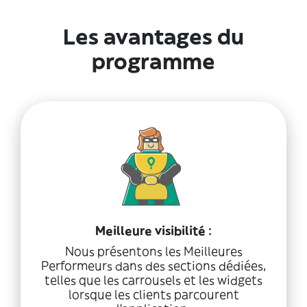
Les avantages du
programme
Meilleure visibilité :
Nous présentons les Meilleures
Performeurs dans des sections dédiées,
telles que les carrousels et les widgets
lorsque les clients parcourent