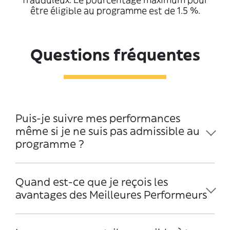
frauduleux. Le pourcentage maximum pour
être éligible au programme est de 1.5 %.
Questions fréquentes
Puis-je suivre mes performances
même si je ne suis pas admissible au
programme ?
Quand est-ce que je reçois les
avantages des Meilleures Performeurs