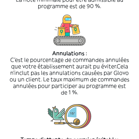
programme est de 90 %.
Annulations :
C'est le pourcentage de commandes annulées
que votre établissement aurait pu éviter.Cela
n'inclut pas les annulations causées par Glovo
ou un client. Le taux maximum de commandes
annulées pour participer au programme est
de 1 %.