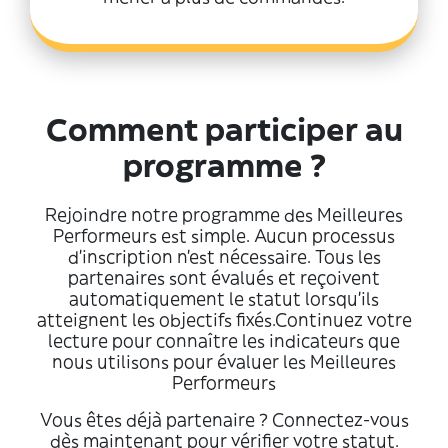
Comment participer au
programme ?
Rejoindre notre programme des Meilleures
Performeurs est simple. Aucun processus
d’inscription n’est nécessaire. Tous les
partenaires sont évalués et reçoivent
automatiquement le statut lorsqu'ils
atteignent les objectifs fixés.Continuez votre
lecture pour connaître les indicateurs que
nous utilisons pour évaluer les Meilleures
Performeurs
Vous êtes déjà partenaire ? Connectez-vous
dès maintenant pour vérifier votre statut.