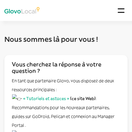
Nous sommes là pour vous !
Vous cherchez la réponse à votre
question ?
En tant que partenaire Glovo, vous disposez de deux
ressources principales :
« Tutoriels et astuces »
(ce site Web)
:
Recommandations pour les nouveaux partenaires,
guides sur GoDroid, Pelican et connexion au Manager
Portal .