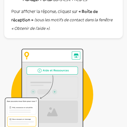
Pour afficher la réponse, cliquez sur
« Boîte de
réception »
(sous les motifs de contact dans la fenêtre
« Obtenir de l’aide »)
.