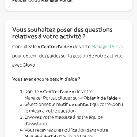
Vous souhaitez poser des questions
relatives à votre activité ?
Consultez le
« Centre d’aide »
de votre
Manager Portal
pour obtenir des guides sur la gestion de votre activité
avec Glovo.
Vous avez encore besoin d’aide ?
Dans le
« Centre d’aide »
de votre
Manager Portal, cliquez sur
« Obtenir de l’aide »
.
Sélectionnez le
motif de contact
qui correspond
le mieux à votre question.
Envoyez votre message à notre équipe
d’assistance.
Vous recevrez une notification dans votre
Manager Portal
dans les 24 heures.