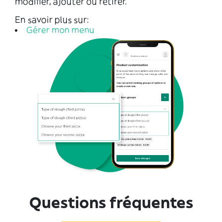
modifier, ajouter ou retirer.
En savoir plus sur:
Gérer mon menu
Questions fréquentes