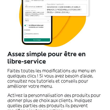
Assez simple pour être en
libre-service
Faites toutes les modifications du menu en
quelques clics ! Si vous avez besoin d’aide,
consultez nos tutoriels et conseils pour
améliorer votre menu.
Activez la personnalisation des produits pour
donner plus de choix aux clients. Indiquez
quelles parties des produits ils peuvent