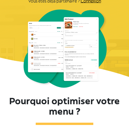
Vous êtes déjà partenaire ?
Connexion
Pourquoi optimiser votre
menu ?