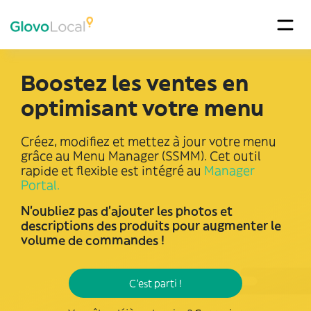
Boostez les ventes en
optimisant votre menu
Créez, modifiez et mettez à jour votre menu
grâce au Menu Manager (SSMM). Cet outil
rapide et flexible est intégré au
Manager
Portal.
N'oubliez pas d'ajouter les photos et
descriptions des produits pour augmenter le
volume de commandes !
C'est parti !