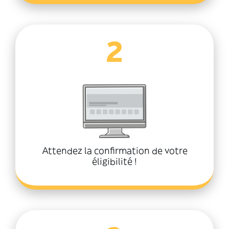
2
Attendez la confirmation de votre
éligibilité !