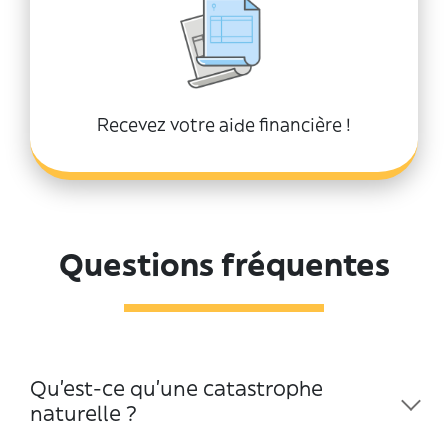
Recevez votre aide financière !
Questions fréquentes
Qu'est-ce qu'une catastrophe
naturelle ?