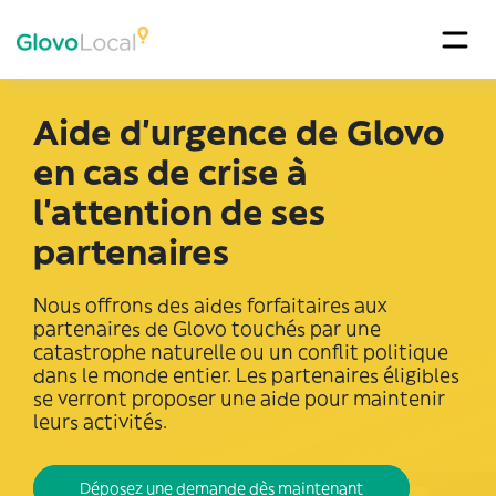
Aide d’urgence de Glovo
en cas de crise à
l’attention de ses
partenaires
Nous offrons des aides forfaitaires aux
partenaires de Glovo touchés par une
catastrophe naturelle ou un conflit politique
dans le monde entier. Les partenaires éligibles
se verront proposer une aide pour maintenir
leurs activités.
Déposez une demande dès maintenant