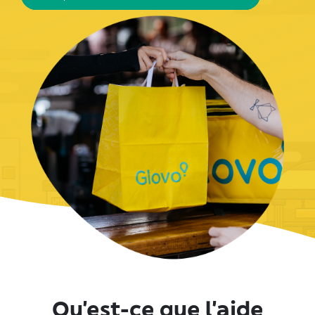
Qu’est-ce que l’aide