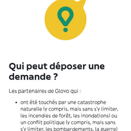
Qui peut déposer une
demande ?
Les partenaires de Glovo qui :
ont été touchés par une catastrophe
naturelle (y compris, mais sans s'y limiter,
les incendies de forêt, les inondations) ou
un conflit politique (y compris, mais sans
s'y limiter, les bombardements, la guerre)