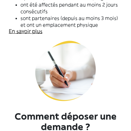
ont été affectés pendant au moins 2 jours
consécutifs
sont partenaires (depuis au moins 3 mois)
et ont un emplacement physique
En savoir plus
Comment déposer une
demande ?