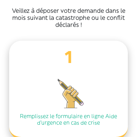
Veillez à déposer votre demande dans le
mois suivant la catastrophe ou le conflit
déclarés !
1
Remplissez le formulaire en ligne Aide
d’urgence en cas de crise