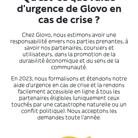
d’urgence de Glovo en
cas de crise ?
Chez Glovo, nous estimons avoir une
responsabilité envers nos parties prenantes, à
savoir nos partenaires, coursiers et
utilisateurs, dans la promotion de la
durabilité économique et du sens de la
communauté.
En 2023, nous formalisons et étendons notre
aide d’urgence en cas de crise et la rendons
facilement accessible en ligne à tous les
partenaires éligibles (uniquement ceux
touchés par une catastrophe naturelle ou un
conflit politique). Nous acceptons les
demandes toute l'année.