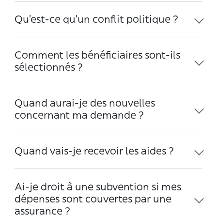
Qu'est-ce qu'un conflit politique ?
Comment les bénéficiaires sont-ils
sélectionnés ?
Quand aurai-je des nouvelles
concernant ma demande ?
Quand vais-je recevoir les aides ?
Ai-je droit à une subvention si mes
dépenses sont couvertes par une
assurance ?