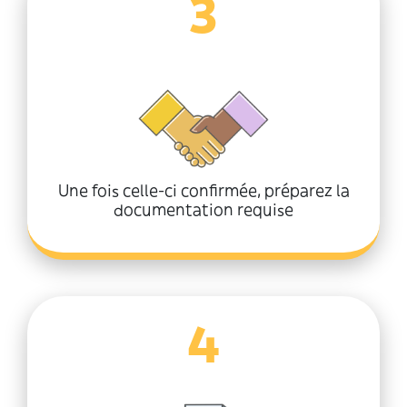
3
Une fois celle-ci confirmée, préparez la
documentation requise
4