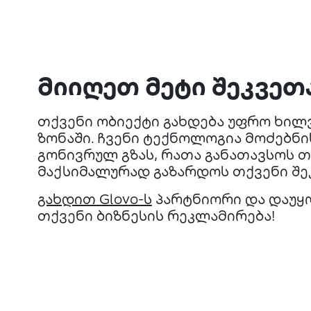
მიიღეთ მეტი შეკვეთ
თქვენი ობიექტი გახდება უფრო ხილ
ზონაში. ჩვენი ტექნოლოგია მოძებნი
გონივრულ გზას, რათა განათავსოს თ
მაქსიმალურად გაზარდოს თქვენი შე
გახდით Glovo-ს
პარტნიორი და დაუყ
თქვენი ბიზნესის რეკლამირება!