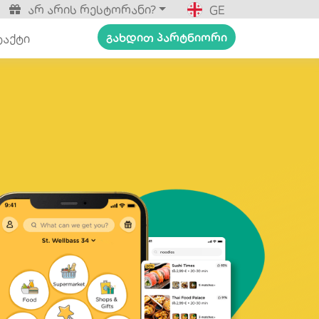
არ არის რესტორანი?
GE
გახდით პარტნიორი
ტაქტი