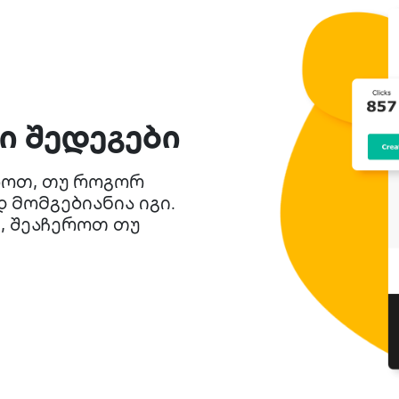
 შედეგები
ლოთ, თუ როგორ
 მომგებიანია იგი.
, შეაჩეროთ თუ