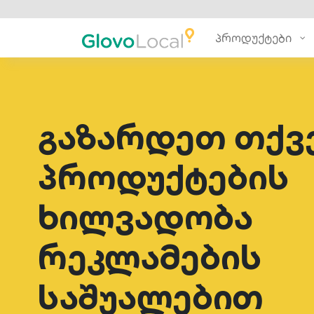
პროდუქტები
გაზარდეთ თქვ
პროდუქტების
ხილვადობა
რეკლამების
საშუალებით