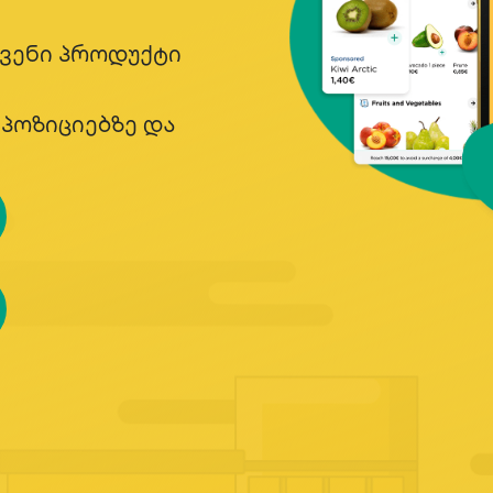
ქვენი პროდუქტი
 პოზიციებზე და