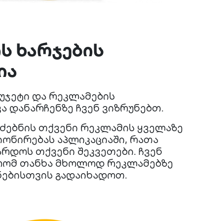
ს ხარჯების
ია
უჯეტი და რეკლამების
ა დანარჩენზე ჩვენ ვიზრუნებთ.
ოძებნის თქვენი რეკლამის ყველაზე
ონირებას აპლიკაციაში, რათა
რდოს თქვენი შეკვეთები. ჩვენ
რომ თანხა მხოლოდ რეკლამებზე
ნებისთვის გადაიხადოთ.