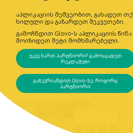
აპლიკაციის მეშვეობით, გახადეთ თ
ხილული და გაზარდეთ შეკვეთები.
გამოჩნდით Glovo-ს აპლიკაციის წინა
მოიზიდეთ მეტი მომხმარებელი.
უკვე ხართ პარტნიორი? გამოსცადეთ
რეკლამები
გაწევრიანდით Glovo-ზე, როგორც
პარტნიორი!