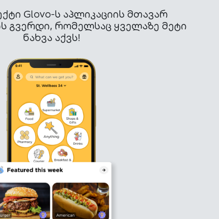
ქტი Glovo-ს აპლიკაციის მთავარ
ის გვერდი, რომელსაც ყველაზე მეტი
ნახვა აქვს!