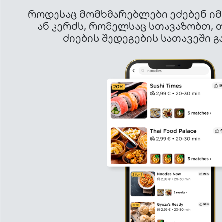
როდესაც მომხმარებლები ეძებენ იმ
ან კერძს, რომელსაც სთავაზობთ, 
ძიების შედეგების სათავეში 