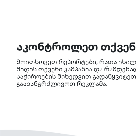
აკონტროლეთ თქვენი
მოითხოვეთ რეპორტები, რათა იხი
მიდის თქვენი კამპანია და რამდენად
საჭიროების მიხედვით გადაწყვიტეთ
გაახანგრძლივოთ რეკლამა.