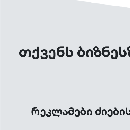
თქვენს ბიზნეს
რეკლამები ძიები