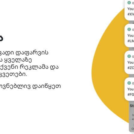
ა
ვადი დაფარვის
ს ყველაზე
ქვენი რეკლამა და
კვეთები.
ოვნებლივ დაიწყეთ