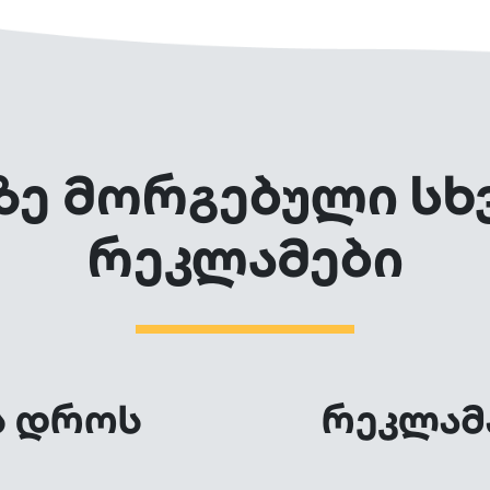
ზე მორგებული სხ
რეკლამები
ს დროს
რეკლამ