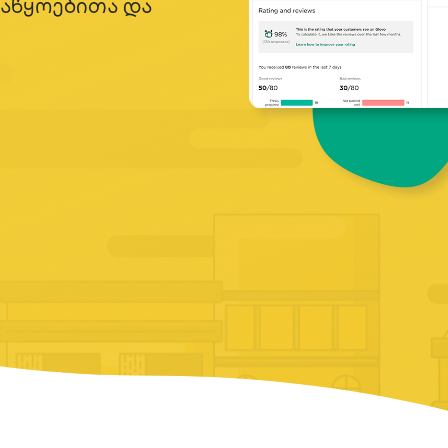
აწყოებითა და