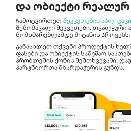
და ობიექტი რეალუ
ჩამოტვირთეთ
შეკვეთების აპლიკაცი
შემომავალი შეკვეთები. თვალყური 
მომხმარებლამდე მიტანის პროცესს.
განაახლეთ თქვენი პროდუქტის ხელ
ფასები და ობიექტის სამუშაო საათებ
პრობლემის ქონის შემთხვევაში, და
პარტნიორთა მხარდაჭერის გუნდს.