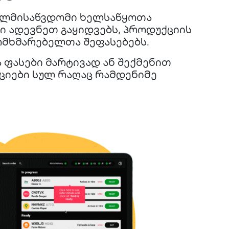
ლმისაწვდომი ხელსაწყოთა
 ადევნეთ გაყიდვებს, პროდუქციის
ომხმარებელთა შეფასებებს.
 ფასები მარტივად ან შექმენით
ციები სულ რაღაც რამდენიმე