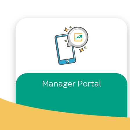
Manager Portal