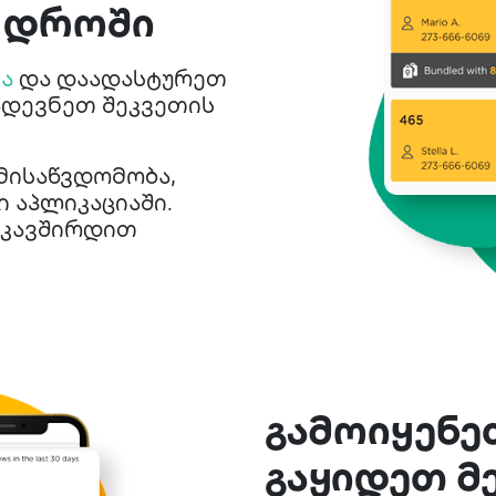
რ დროში
ა
და დაადასტურეთ
ადევნეთ შეკვეთის
მისაწვდომობა,
ი აპლიკაციაში.
უკავშირდით
გამოიყენე
გაყიდეთ მ