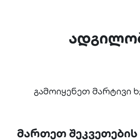
ადგილობ
გამოიყენეთ მარტივი 
მართეთ შეკვეთების