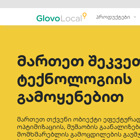
პროდუქტები
მართეთ შეკვე
ტექნოლოგიის
გამოყენებით
მართეთ თქვენი ობიექტი ეფექტურად
ოპტიმიზაციის, მუშაობის გაანალიზებ
მომხმარებლის გამოცდილების გაუმჯ