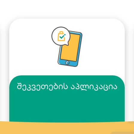
შეკვეთების აპლიკაცია