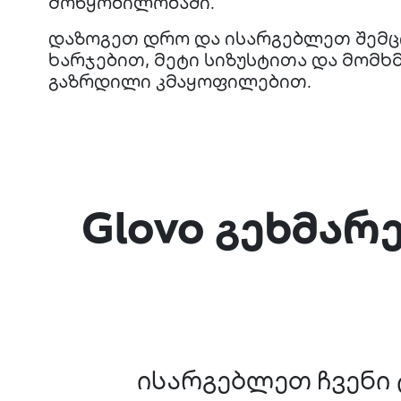
მოწყობილობაში.
დაზოგეთ დრო და ისარგებლეთ შემ
ხარჯებით, მეტი სიზუსტითა და მომ
გაზრდილი კმაყოფილებით.
Glovo გეხმა
ისარგებლეთ ჩვენი