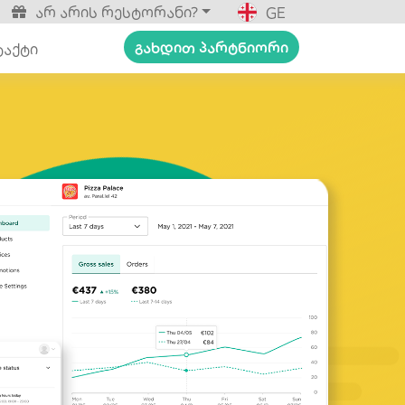
არ არის რესტორანი?
GE
გახდით პარტნიორი
ტაქტი