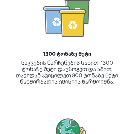
1300 ტონაზე მეტი
საკვების ნარჩენების სახით, 1300
ტონაზე მეტი დავზოგეთ და ამით,
თავიდან ავიცილეთ 800 ტონაზე მეტი
ნახშირბადის ემისიის წარმოქმნა.