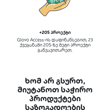
+205 პროექტი
Glovo Access-ის დაფინანსებით, 23
ქვეყანაში 205-ზე მეტი პროექტი
განვავითარეთ.
ხომ არ გსურთ,
მიუტანოთ საჭირო
პროდუქტები
საზოგადოების