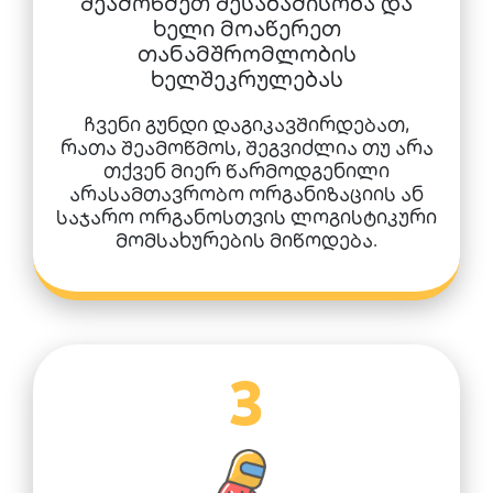
შეამოწმეთ შესაბამისობა და
ხელი მოაწერეთ
თანამშრომლობის
ხელშეკრულებას
ჩვენი გუნდი დაგიკავშირდებათ,
რათა შეამოწმოს, შეგვიძლია თუ არა
თქვენ მიერ წარმოდგენილი
არასამთავრობო ორგანიზაციის ან
საჯარო ორგანოსთვის ლოგისტიკური
მომსახურების მიწოდება.
3