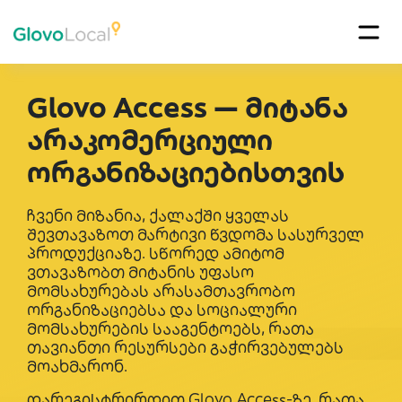
Glovo Access — მიტანა
არაკომერციული
ორგანიზაციებისთვის
ჩვენი მიზანია, ქალაქში ყველას
შევთავაზოთ მარტივი წვდომა სასურველ
პროდუქციაზე. სწორედ ამიტომ
ვთავაზობთ მიტანის უფასო
მომსახურებას არასამთავრობო
ორგანიზაციებსა და სოციალური
მომსახურების სააგენტოებს, რათა
თავიანთი რესურსები გაჭირვებულებს
მოახმარონ.
დარეგისტრირდით Glovo Access-ზე, რათა