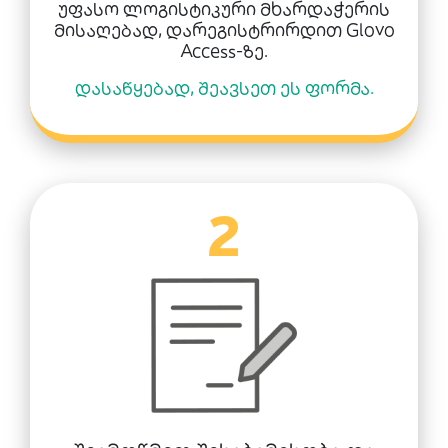
უფასო ლოგისტიკური მხარდაჭერის
მისაღებად, დარეგისტრირდით Glovo
Access-ზე.
დასაწყებად, შეავსეთ ეს ფორმა.
2