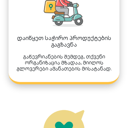
დაიწყეთ საჭირო პროდუქტების
გაგზავნა
გაწევრიანების შემდეგ, თქვენი
ორგანიზაცია მზადაა, მიიღოს
გლოვერები ამანათების მისატანად.