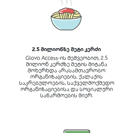
2.5 მილიონზე მეტი კერძი
Glovo Access-ის მეშვეობით, 2.5
მილიონ კერძზე მეტის მიტანა
მოხერხდა არასამთავრობო
ორგანიზაციების, ქალაქის
საკრებულოების, საქველმოქმედო
ორგანიზაციებისა და სოციალური
საწარმოების მიერ.